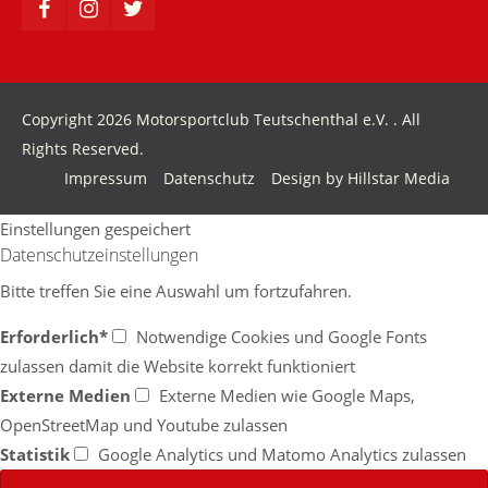
Copyright 2026 Motorsportclub Teutschenthal e.V. . All
Rights Reserved.
Impressum
Datenschutz
Design by Hillstar Media
Einstellungen gespeichert
Datenschutzeinstellungen
Bitte treffen Sie eine Auswahl um fortzufahren.
Erforderlich*
Notwendige Cookies und Google Fonts
zulassen damit die Website korrekt funktioniert
Externe Medien
Externe Medien wie Google Maps,
OpenStreetMap und Youtube zulassen
Statistik
Google Analytics und Matomo Analytics zulassen