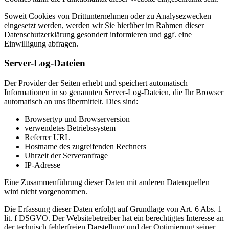
Soweit Cookies von Drittunternehmen oder zu Analysezwecken
eingesetzt werden, werden wir Sie hierüber im Rahmen dieser
Datenschutzerklärung gesondert informieren und ggf. eine
Einwilligung abfragen.
Server-Log-Dateien
Der Provider der Seiten erhebt und speichert automatisch
Informationen in so genannten Server-Log-Dateien, die Ihr Browser
automatisch an uns übermittelt. Dies sind:
Browsertyp und Browserversion
verwendetes Betriebssystem
Referrer URL
Hostname des zugreifenden Rechners
Uhrzeit der Serveranfrage
IP-Adresse
Eine Zusammenführung dieser Daten mit anderen Datenquellen
wird nicht vorgenommen.
Die Erfassung dieser Daten erfolgt auf Grundlage von Art. 6 Abs. 1
lit. f DSGVO. Der Websitebetreiber hat ein berechtigtes Interesse an
der technisch fehlerfreien Darstellung und der Optimierung seiner