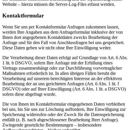
Website – hierzu müssen die Server-Log-Files erfasst werden.
Kontaktformular
Wenn Sie uns per Kontaktformular Anfragen zukommen lassen,
werden Ihre Angaben aus dem Anfrageformular inklusive der von
Ihnen dort angegebenen Kontaktdaten zwecks Bearbeitung der
Anfrage und für den Fall von Anschlussfragen bei uns gespeichert.
Diese Daten geben wir nicht ohne Ihre Einwilligung weiter.
Die Verarbeitung dieser Daten erfolgt auf Grundlage von Art. 6 Abs.
1 lit. b DSGVO, sofern Ihre Anfrage mit der Erfüllung eines
Vertrags zusammenhängt oder zur Durchführung vorvertraglicher
Maßnahmen erforderlich ist. In allen übrigen Fällen beruht die
Verarbeitung auf unserem berechtigten Interesse an der effektiven
Bearbeitung der an uns gerichteten Anfragen (Art. 6 Abs. 1 lit. f
DSGVO) oder auf Ihrer Einwilligung (Art. 6 Abs. 1 lit. a DSGVO)
sofern diese abgefragt wurde.
Die von Ihnen im Kontaktformular eingegebenen Daten verbleiben
bei uns, bis Sie uns zur Löschung auffordern, Ihre Einwilligung zur
Speicherung widerrufen oder der Zweck für die Datenspeicherung
entfällt (z. B. nach abgeschlossener Bearbeitung Ihrer Anfrage).
Zwingende gesetzliche Bestimmungen – insbesondere