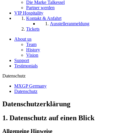
Die Marke Talkessel
Partner werden
VIP Hospitality
Kontakt & Anfahrt
Ausstelleranmeldung
Tickets
About us
Team
History
Vision
Support
Testimonials
Datenschutz
MXGP Germany
Datenschutz
Datenschutzerklärung
1. Datenschutz auf einen Blick
Allgemeine Hinweise