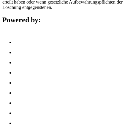
erteilt haben oder wenn gesetzliche Aufbewahrungspflichten der
Löschung entgegenstehen.
Powered by: