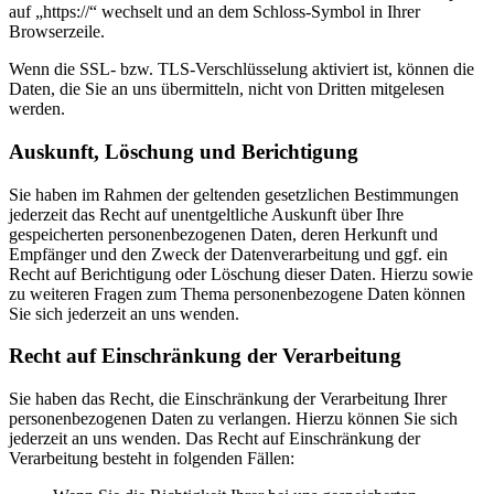
auf „https://“ wechselt und an dem Schloss-Symbol in Ihrer
Browserzeile.
Wenn die SSL- bzw. TLS-Verschlüsselung aktiviert ist, können die
Daten, die Sie an uns übermitteln, nicht von Dritten mitgelesen
werden.
Auskunft, Löschung und Berichtigung
Sie haben im Rahmen der geltenden gesetzlichen Bestimmungen
jederzeit das Recht auf unentgeltliche Auskunft über Ihre
gespeicherten personenbezogenen Daten, deren Herkunft und
Empfänger und den Zweck der Datenverarbeitung und ggf. ein
Recht auf Berichtigung oder Löschung dieser Daten. Hierzu sowie
zu weiteren Fragen zum Thema personenbezogene Daten können
Sie sich jederzeit an uns wenden.
Recht auf Einschränkung der Verarbeitung
Sie haben das Recht, die Einschränkung der Verarbeitung Ihrer
personenbezogenen Daten zu verlangen. Hierzu können Sie sich
jederzeit an uns wenden. Das Recht auf Einschränkung der
Verarbeitung besteht in folgenden Fällen: