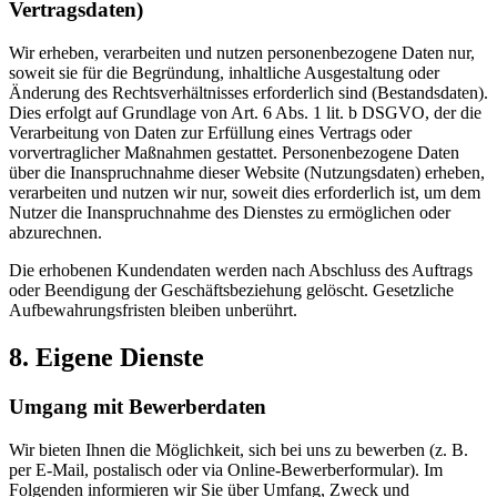
Vertragsdaten)
Wir erheben, verarbeiten und nutzen personenbezogene Daten nur,
soweit sie für die Begründung, inhaltliche Ausgestaltung oder
Änderung des Rechtsverhältnisses erforderlich sind (Bestandsdaten).
Dies erfolgt auf Grundlage von Art. 6 Abs. 1 lit. b DSGVO, der die
Verarbeitung von Daten zur Erfüllung eines Vertrags oder
vorvertraglicher Maßnahmen gestattet. Personenbezogene Daten
über die Inanspruchnahme dieser Website (Nutzungsdaten) erheben,
verarbeiten und nutzen wir nur, soweit dies erforderlich ist, um dem
Nutzer die Inanspruchnahme des Dienstes zu ermöglichen oder
abzurechnen.
Die erhobenen Kundendaten werden nach Abschluss des Auftrags
oder Beendigung der Geschäftsbeziehung gelöscht. Gesetzliche
Aufbewahrungsfristen bleiben unberührt.
8. Eigene Dienste
Umgang mit Bewerberdaten
Wir bieten Ihnen die Möglichkeit, sich bei uns zu bewerben (z. B.
per E-Mail, postalisch oder via Online-Bewerberformular). Im
Folgenden informieren wir Sie über Umfang, Zweck und