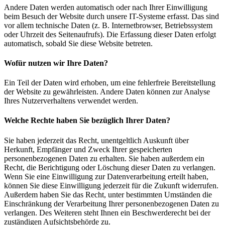
Andere Daten werden automatisch oder nach Ihrer Einwilligung
beim Besuch der Website durch unsere IT-Systeme erfasst. Das sind
vor allem technische Daten (z. B. Internetbrowser, Betriebssystem
oder Uhrzeit des Seitenaufrufs). Die Erfassung dieser Daten erfolgt
automatisch, sobald Sie diese Website betreten.
Wofür nutzen wir Ihre Daten?
Ein Teil der Daten wird erhoben, um eine fehlerfreie Bereitstellung
der Website zu gewährleisten. Andere Daten können zur Analyse
Ihres Nutzerverhaltens verwendet werden.
Welche Rechte haben Sie bezüglich Ihrer Daten?
Sie haben jederzeit das Recht, unentgeltlich Auskunft über
Herkunft, Empfänger und Zweck Ihrer gespeicherten
personenbezogenen Daten zu erhalten. Sie haben außerdem ein
Recht, die Berichtigung oder Löschung dieser Daten zu verlangen.
Wenn Sie eine Einwilligung zur Datenverarbeitung erteilt haben,
können Sie diese Einwilligung jederzeit für die Zukunft widerrufen.
Außerdem haben Sie das Recht, unter bestimmten Umständen die
Einschränkung der Verarbeitung Ihrer personenbezogenen Daten zu
verlangen. Des Weiteren steht Ihnen ein Beschwerderecht bei der
zuständigen Aufsichtsbehörde zu.