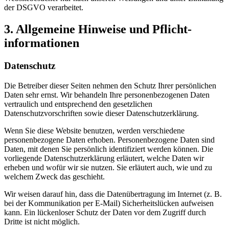
der DSGVO verarbeitet.
3. Allgemeine Hinweise und Pflicht­
informationen
Datenschutz
Die Betreiber dieser Seiten nehmen den Schutz Ihrer persönlichen
Daten sehr ernst. Wir behandeln Ihre personenbezogenen Daten
vertraulich und entsprechend den gesetzlichen
Datenschutzvorschriften sowie dieser Datenschutzerklärung.
Wenn Sie diese Website benutzen, werden verschiedene
personenbezogene Daten erhoben. Personenbezogene Daten sind
Daten, mit denen Sie persönlich identifiziert werden können. Die
vorliegende Datenschutzerklärung erläutert, welche Daten wir
erheben und wofür wir sie nutzen. Sie erläutert auch, wie und zu
welchem Zweck das geschieht.
Wir weisen darauf hin, dass die Datenübertragung im Internet (z. B.
bei der Kommunikation per E-Mail) Sicherheitslücken aufweisen
kann. Ein lückenloser Schutz der Daten vor dem Zugriff durch
Dritte ist nicht möglich.