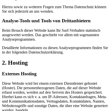
Hierzu sowie zu weiteren Fragen zum Thema Datenschutz können
Sie sich jederzeit an uns wenden.
Analyse-Tools und Tools von Dritt­anbietern
Beim Besuch dieser Website kann Ihr Surf-Verhalten statistisch
ausgewertet werden. Das geschieht vor allem mit sogenannten
Analyseprogrammen.
Detaillierte Informationen zu diesen Analyseprogrammen finden Sie
in der folgenden Datenschutzerklärung.
2. Hosting
Externes Hosting
Diese Website wird bei einem externen Dienstleister gehostet
(Hoster). Die personenbezogenen Daten, die auf dieser Website
erfasst werden, werden auf den Servern des Hosters gespeichert.
Hierbei kann es sich v. a. um IP-Adressen, Kontaktanfragen, Meta-
und Kommunikationsdaten, Vertragsdaten, Kontaktdaten, Namen,
Websitezugriffe und sonstige Daten, die über eine Website generiert
werden, handeln.