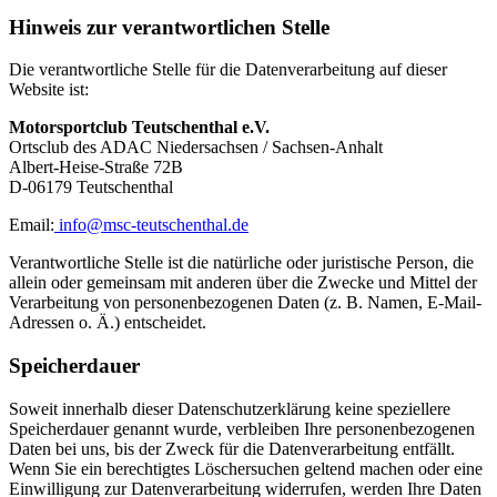
Hinweis zur verantwortlichen Stelle
Die verantwortliche Stelle für die Datenverarbeitung auf dieser
Website ist:
Motorsportclub Teutschenthal e.V.
Ortsclub des ADAC Niedersachsen / Sachsen-Anhalt
Albert-Heise-Straße 72B
D-06179 Teutschenthal
Email:
info@msc-teutschenthal.de
Verantwortliche Stelle ist die natürliche oder juristische Person, die
allein oder gemeinsam mit anderen über die Zwecke und Mittel der
Verarbeitung von personenbezogenen Daten (z. B. Namen, E-Mail-
Adressen o. Ä.) entscheidet.
Speicherdauer
Soweit innerhalb dieser Datenschutzerklärung keine speziellere
Speicherdauer genannt wurde, verbleiben Ihre personenbezogenen
Daten bei uns, bis der Zweck für die Datenverarbeitung entfällt.
Wenn Sie ein berechtigtes Löschersuchen geltend machen oder eine
Einwilligung zur Datenverarbeitung widerrufen, werden Ihre Daten