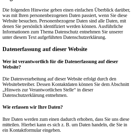
Die folgenden Hinweise geben einen einfachen Überblick darüber,
was mit Ihren personenbezogenen Daten passiert, wenn Sie diese
Website besuchen. Personenbezogene Daten sind alle Daten, mit
denen Sie persönlich identifiziert werden können. Ausführliche
Informationen zum Thema Datenschutz entnehmen Sie unserer
unter diesem Text aufgeführten Datenschutzerklärung.
Datenerfassung auf dieser Website
Wer ist verantwortlich für die Datenerfassung auf dieser
Website?
Die Datenverarbeitung auf dieser Website erfolgt durch den
Websitebetreiber. Dessen Kontaktdaten können Sie dem Abschnitt
„Hinweis zur Verantwortlichen Stelle“ in dieser
Datenschutzerklärung entnehmen.
Wie erfassen wir Ihre Daten?
Ihre Daten werden zum einen dadurch erhoben, dass Sie uns diese
mitteilen. Hierbei kann es sich z. B. um Daten handeln, die Sie in
ein Kontaktformular eingeben.