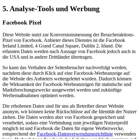
5. Analyse-Tools und Werbung
Facebook Pixel
Diese Website nutzt zur Konversionsmessung der Besucheraktions-
Pixel von Facebook. Anbieter dieses Dienstes ist die Facebook
Ireland Limited, 4 Grand Canal Square, Dublin 2, Irland. Die
erfassten Daten werden nach Aussage von Facebook jedoch auch in
die USA und in andere Drittländer übertragen.
So kann das Verhalten der Seitenbesucher nachverfolgt werden,
nachdem diese durch Klick auf eine Facebook-Werbeanzeige auf
die Website des Anbieters weitergeleitet wurden. Dadurch können
die Wirksamkeit der Facebook-Werbeanzeigen für statistische und
Marktforschungszwecke ausgewertet werden und zukünftige
Werbemaßnahmen optimiert werden.
Die erhobenen Daten sind für uns als Betreiber dieser Website
anonym, wir können keine Rückschlüsse auf die Identität der Nutzer
ziehen. Die Daten werden aber von Facebook gespeichert und
verarbeitet, sodass eine Verbindung zum jeweiligen Nutzerprofil
möglich ist und Facebook die Daten für eigene Werbezwecke,
entsprechend der
Facebook-Datenverwendungsrichtlinie
verwenden